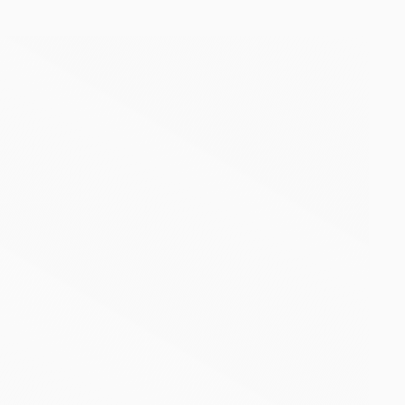
0591 / 800100