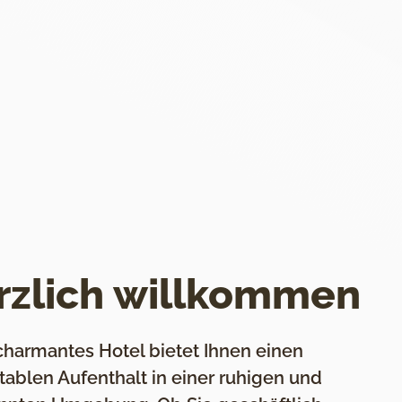
rzlich willkommen
charmantes Hotel bietet Ihnen einen
ablen Aufenthalt in einer ruhigen und