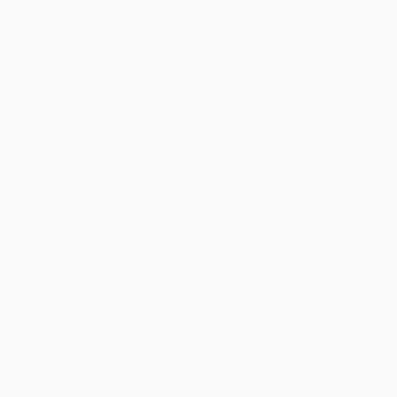
Skip to main content